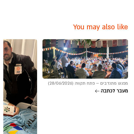
You may also like
מפגש מתנדבים – פתח תקווה (28/06/2026)
מעבר לכתבה