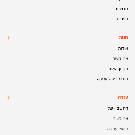
חדשות
סניפים
חנות
אודות
צרו קשר
תקנון האתר
טופס ביטול עסקה
עזרה
החשבון שלי
צרי קשר
ביטול עסקה