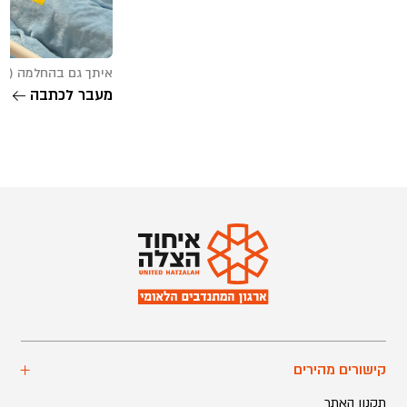
איתך גם בהחלמה (08/01/2026)
מעבר לכתבה
קישורים מהירים
תקנון האתר