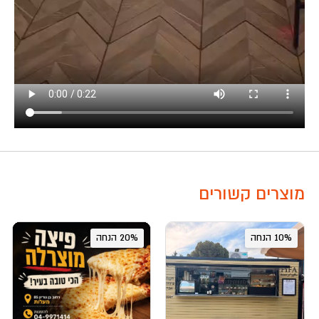
מוצרים קשורים
10% הנחה
20% הנחה