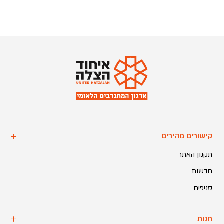
קישורים מהירים
תקנון האתר
חדשות
סניפים
חנות