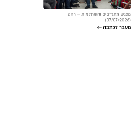
מפגש מתנדבים והשתלמות – רהט
(07/07/2026)
מעבר לכתבה