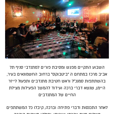
השבוע התקיים מפגש ומסיבת פורים למתנדבי סניף תל
אביב מרכז במתחם ה “ביטבוקס” ברחוב החשמונאים בעיר,
בהשתתפות סמנכ”ל וראש חטיבת מתנדבים ותפעול לייזר
היימן, שנשא דברי ברכה ועידוד להמשך הפעילות מצילת
החיים של המתנדבים
לאחר התכנסות ודברי פתיחה וברכה, קיבלו כל המשתתפים