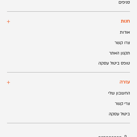
סניפים
חנות
אודות
צרו קשר
תקנון האתר
טופס ביטול עסקה
עזרה
החשבון שלי
צרי קשר
ביטול עסקה