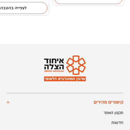
לצפייה בהטבה
קישורים מהירים
תקנון האתר
חדשות