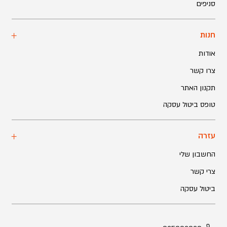
סניפים
חנות
אודות
צרו קשר
תקנון האתר
טופס ביטול עסקה
עזרה
החשבון שלי
צרי קשר
ביטול עסקה