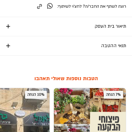
רוצה לשתף את החבר/ה? לחצ/י לשיתוף:
תיאור בית העסק
תנאי ההטבה
הטבות נוספות שאולי תאהבו
7% הנחה
10% הנחה