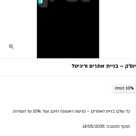
יוס’ק – בניית אתרים ודיגיטל
10% הנחה
כל עולם בניית האתרים – פגישה ראשונה חינם ועוד 10% על השירות.
תוקף ההטבה:
18/05/2035