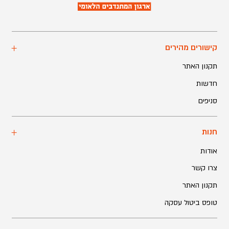
קישורים מהירים
תקנון האתר
חדשות
סניפים
חנות
אודות
צרו קשר
תקנון האתר
טופס ביטול עסקה