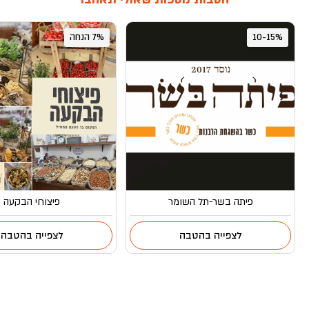
10-15%
7% הנחה
פיתה בשר-תל השומר
פיצוחי הבקעה
לצפייה בהטבה
לצפייה בהטבה