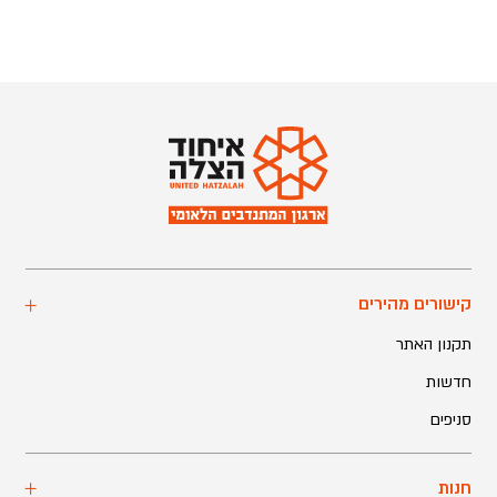
קישורים מהירים
תקנון האתר
חדשות
סניפים
חנות