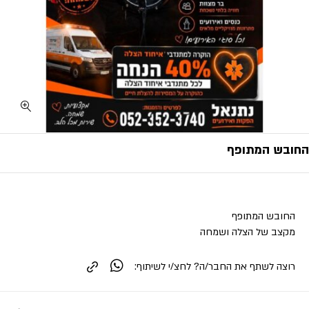
החובש המתופף
החובש המתופף
מקצב של הצלה ושמחה
רוצה לשתף את החבר/ה? לחצ/י לשיתוף: