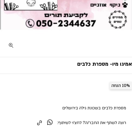
אמיגו מיו- מספרת כלבים
10% הנחה
מספרת כלבים בשכונת גילה בירושלים
רוצה לשתף את החבר/ה? לחצ/י לשיתוף: