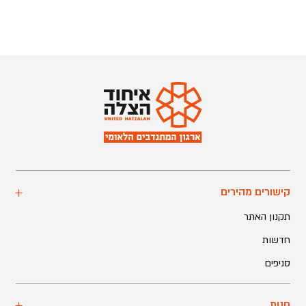
קישורים מהירים
תקנון האתר
חדשות
סניפים
חנות