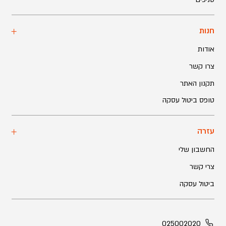
חנות
אודות
צרו קשר
תקנון האתר
טופס ביטול עסקה
עזרה
החשבון שלי
צרי קשר
ביטול עסקה
025002020