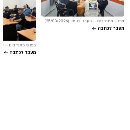
מפגש מתנדבים – מערב בנימין (25/03/2026)
מעבר לכתבה
מפגש מתנדבים – סח’נין (/2026
מעבר לכתבה