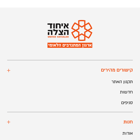
קישורים מהירים
תקנון האתר
חדשות
סניפים
חנות
אודות