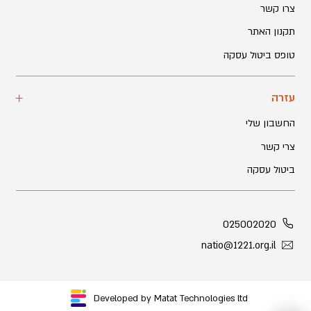
צרו קשר
תקנון האתר
טופס ביטול עסקה
עזרה
החשבון שלי
צרי קשר
ביטול עסקה
025002020
natio@1221.org.il
Developed by Matat Technologies ltd