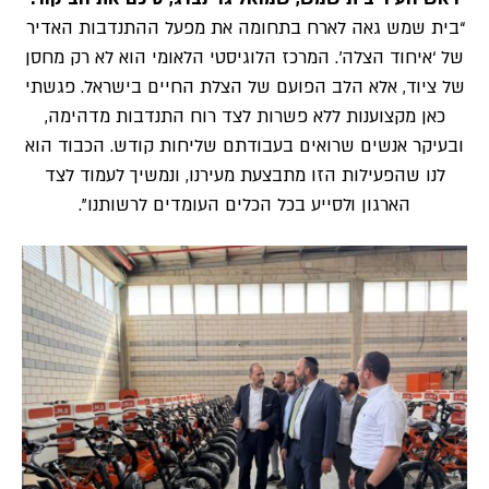
“בית שמש גאה לארח בתחומה את מפעל ההתנדבות האדיר
של ‘איחוד הצלה’. המרכז הלוגיסטי הלאומי הוא לא רק מחסן
של ציוד, אלא הלב הפועם של הצלת החיים בישראל. פגשתי
כאן מקצוענות ללא פשרות לצד רוח התנדבות מדהימה,
ובעיקר אנשים שרואים בעבודתם שליחות קודש. הכבוד הוא
לנו שהפעילות הזו מתבצעת מעירנו, ונמשיך לעמוד לצד
הארגון ולסייע בכל הכלים העומדים לרשותנו”.