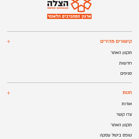
קישורים מהירים
תקנון האתר
חדשות
סניפים
חנות
אודות
צרו קשר
תקנון האתר
טופס ביטול עסקה