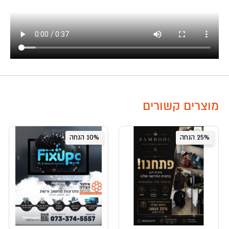
מוצרים קשורים
25% הנחה
10% הנחה