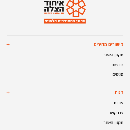
קישורים מהירים
תקנון האתר
חדשות
סניפים
חנות
אודות
צרו קשר
תקנון האתר