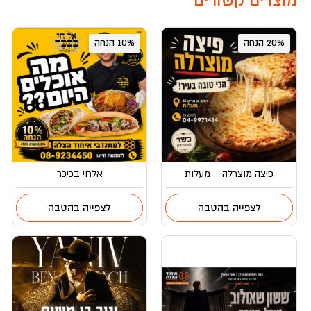
מוצרים קשורים
20% הנחה
10% הנחה
פיצה מוצרלה – מעלות
אלחי בכיכר
לצפייה בהטבה
לצפייה בהטבה