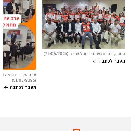
סיום קורס חובשים – חבל שורק (26/04/2026)
מעבר לכתבה
ערב עיון – רפואה וה
(31/05/2026)
מעבר לכתבה