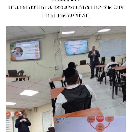
ולרכז ארצי “כח הצלה”, בנצי שפיצר על הדחיפה המתמדת
והליווי לכל אורך הדרך.