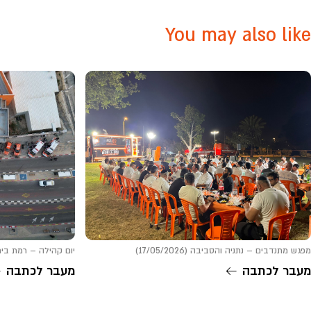
You may also like
מפגש מתנדבים – נתניה והסביבה (17/05/2026)
יום קהילה – רמת בית שמש (6
מעבר לכתבה
מעבר לכתבה