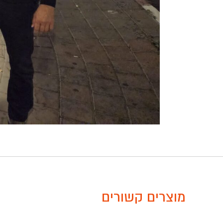
מוצרים קשורים