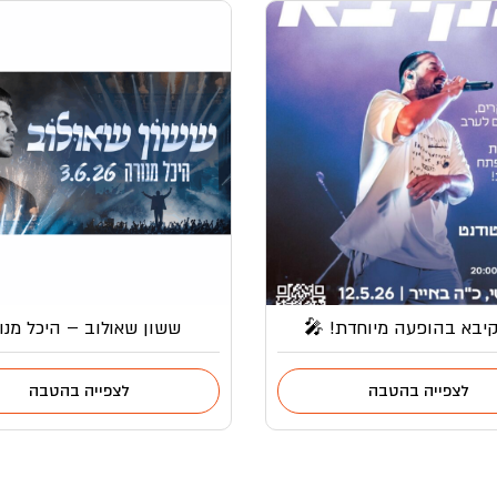
יבא בהופעה מיוחדת! 🎤
ששון שאולוב – היכל מנו
לצפייה בהטבה
לצפייה בהטבה