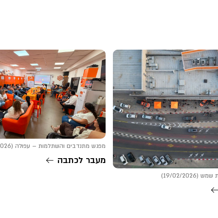
מפגש מתנדבים והשתלמות – עפולה (22/06/2026)
מעבר לכתבה
19/02/202)