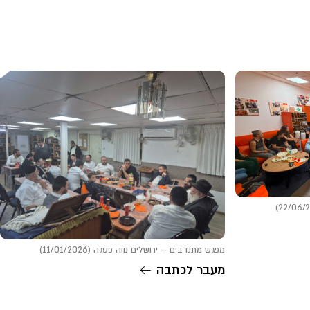
מפגש מתנדבים – ירושלים נווה פסגה (11/01/2026)
מעבר לכתבה