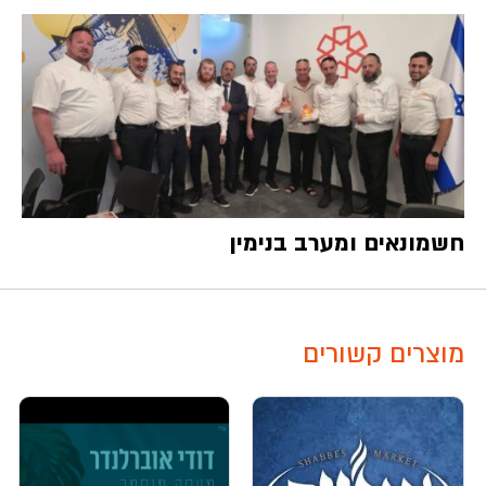
חשמונאים ומערב בנימין
מוצרים קשורים