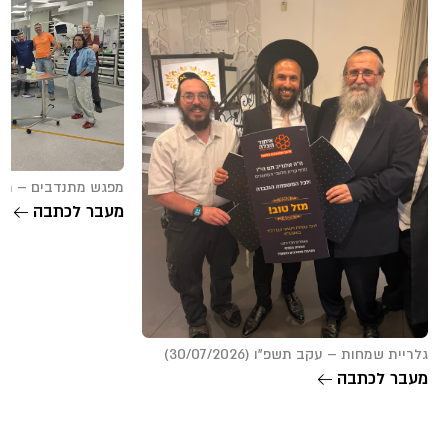
מפגש מתנדבים – תל אביב צפ
מעבר לכתבה
גלריית שמחות – עקב תשפ”ו (30/07/2026)
מעבר לכתבה