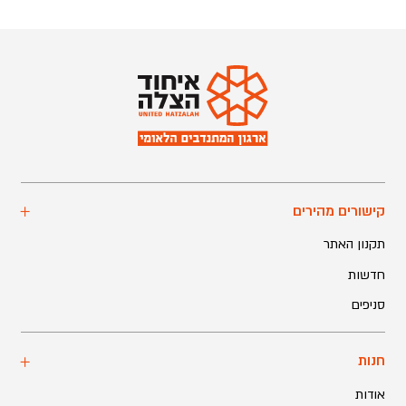
קישורים מהירים
תקנון האתר
חדשות
סניפים
חנות
אודות