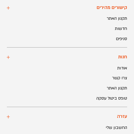
קישורים מהירים
תקנון האתר
חדשות
סניפים
חנות
אודות
צרו קשר
תקנון האתר
טופס ביטול עסקה
עזרה
החשבון שלי