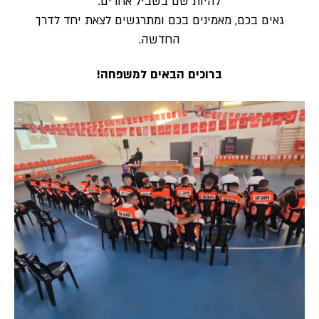
להיות שם בשביל אחרים.
גאים בכם, מאמינים בכם ומתרגשים לצאת יחד לדרך
החדשה.
ברוכים הבאים למשפחה!