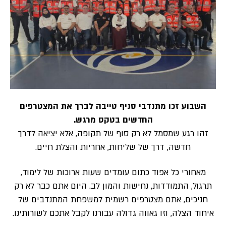
השבוע זכו מתנדבי סניף טייבה לברך את המצטרפים
החדשים בטקס מרגש.
זהו רגע שמסמל לא רק סוף של תקופה, אלא יציאה לדרך
חדשה, דרך של שליחות, אחריות והצלת חיים.
מאחורי כל אפוד כתום עומדים שעות ארוכות של לימוד,
תרגול, התמודדות, נחישות והמון לב. היום אתם כבר לא רק
חניכים, אתם מצטרפים רשמית למשפחת המתנדבים של
איחוד הצלה, וזו גאווה גדולה עבורנו לקבל אתכם לשורותינו.