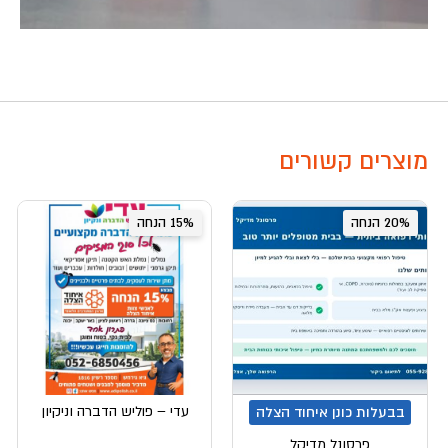
מוצרים קשורים
20% הנחה
15% הנחה
עדי – פוליש הדברה וניקיון
בבעלות כונן איחוד הצלה
פרסונל מדיקל