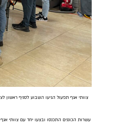
צוותי אגף תפעול הגיעו השבוע לסניף ראשון לציו
עשרות הכוננים התכנסו ובצעו יחד עם צוותי אגף 