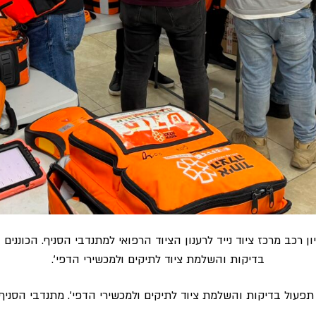
ן רכב מרכז ציוד נייד לרענון הציוד הרפואי למתנדבי הסניף. הכונני
בדיקות והשלמת ציוד לתיקים ולמכשירי הדפי׳.
תפעול בדיקות והשלמת ציוד לתיקים ולמכשירי הדפי׳. מתנדבי הסניף 