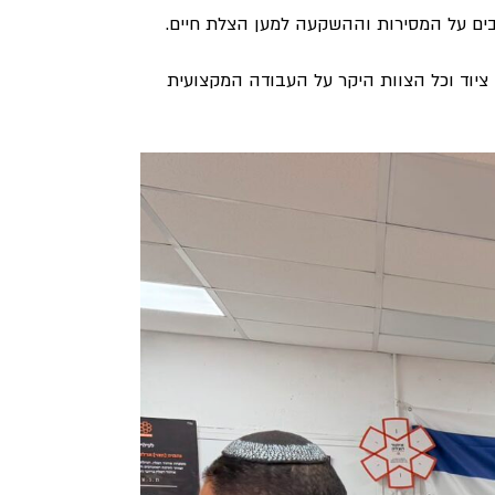
בים על המסירות וההשקעה למען הצלת חיים.
 ציוד וכל הצוות היקר על העבודה המקצועית