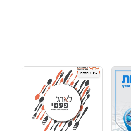
10% הנחה