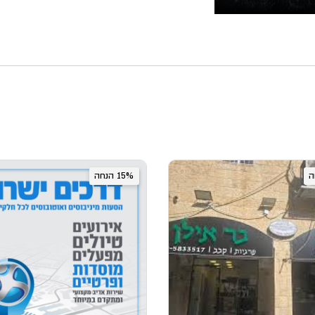
15% הנחה