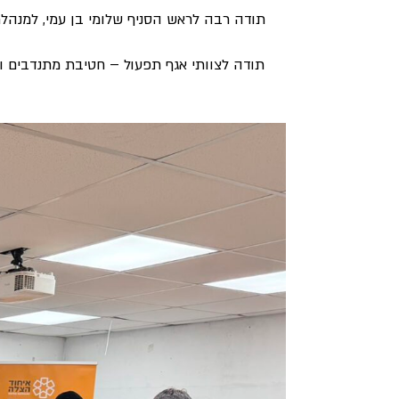
תודה רבה לראש הסניף שלומי בן עמי, למנהל
תודה לצוותי אגף תפעול – חטיבת מתנדבים ות