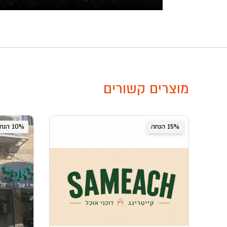
מוצרים קשורים
15% הנחה
10% הנחה