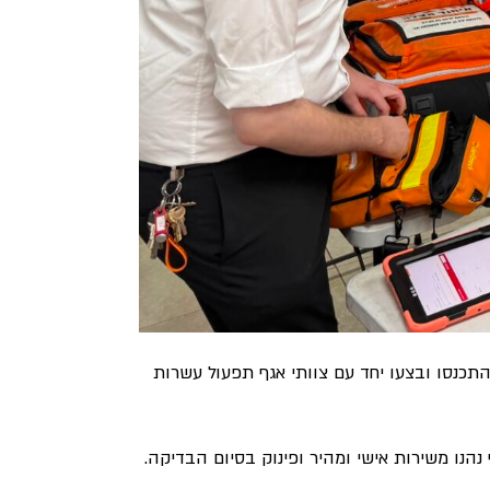
ם התכנסו ובצעו יחד עם צוותי אגף תפעול עשרות
נהנו משירות אישי ומהיר ופינוק בסיום הבדיקה.