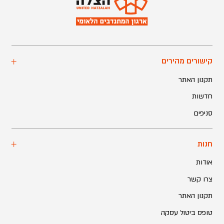
קישורים מהירים
תקנון האתר
חדשות
סניפים
חנות
אודות
צרו קשר
תקנון האתר
טופס ביטול עסקה