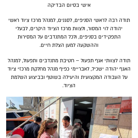
אישי בסיום הבדיקה
תודה רבה לראשי הסניפים, לסגנים, למנהל מרכז ציוד ראשי
יהודה לוי המסור, ולצוות מרכז הציוד היקרים, לבעלי
התפקידים בסניפים, ולכל המתנדבים על המסירות
וההשקעה למען הצלת חיים.
תודה לצוותי אגף תפעול – חטיבת מתנדבים ותפעול, למנהל
האגף יהודה ישכיל, לאבריימי כפיף מנהל מחלקת מרכזי ציוד
על העבודה המקצועית והיעילה בשוטף ובביצוע השלמת
הציוד.