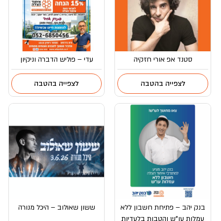
סטנד אפ אורי חזקיה
עדי – פוליש הדברה וניקיון
לצפייה בהטבה
לצפייה בהטבה
בנק יהב – פתיחת חשבון ללא
ששון שאולוב – היכל מנורה
עמלות עו”ש והטבות בלעדיות