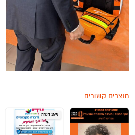
מוצרים קשורים
15% הנחה