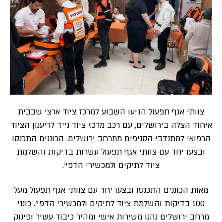
צוותי אגף תפעול הגיעו השבוע למרכז ציוד ארצי שבבית
איחוד הצלה בירושלים, עם רכב מרכז ציוד נייד לריענון הציוד
הרפואי למתנדבי הסניפים ממרחב ירושלים. הכוננים התכנסו
ובצעו יחד עם צוותי אגף תפעול עשרות בדיקות והשלמת
ציוד לתיקים ולמכשירי הדפי׳.
מאות הכוננים התכנסו ובצעו יחד עם צוותי אגף תפעול מעל
100 בדיקות והשלמת ציוד לתיקים ולמכשירי הדפי׳. כונני
מרחב ירושלים נהנו משירות אישי ומהיר כיבוד עשיר ופינוק