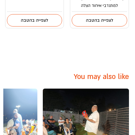
למתנדבי איחוד הצלה
לצפייה בהטבה
לצפייה בהטבה
You may also like