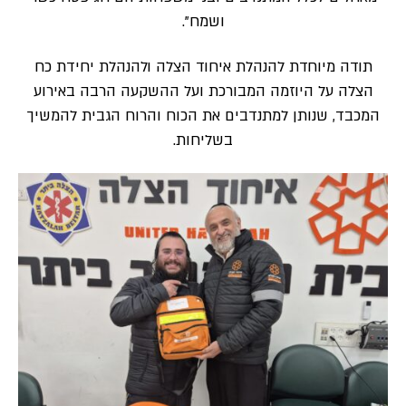
ושמח”.
תודה מיוחדת להנהלת איחוד הצלה ולהנהלת יחידת כח
הצלה על היוזמה המבורכת ועל ההשקעה הרבה באירוע
המכבד, שנותן למתנדבים את הכוח והרוח הגבית להמשיך
בשליחות.