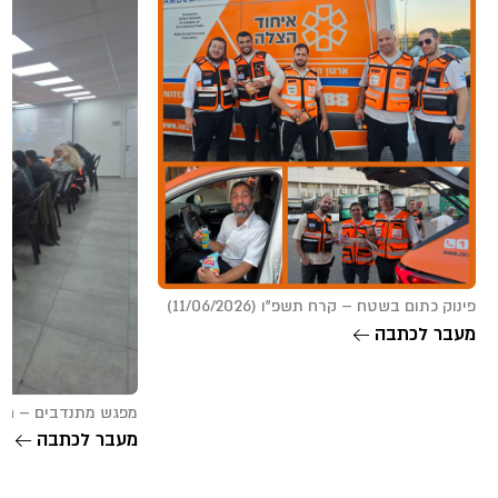
פינוק כתום בשטח – קרח תשפ”ו (11/06/2026)
מעבר לכתבה
מפגש מתנדבים – חיפה (1/2026
מעבר לכתבה