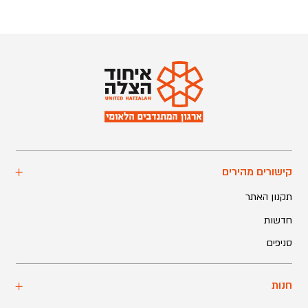
קישורים מהירים
תקנון האתר
חדשות
סניפים
חנות