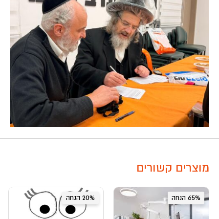
מוצרים קשורים
65% הנחה
20% הנחה