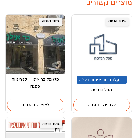
מוצרים קשורים
10% הנחה
10% הנחה
פלאפל בר אילן – סניף נווה
בבעלות כונן איחוד הצלה
פסגה
מפל הנדסה
לצפייה בהטבה
לצפייה בהטבה
15% הנחה