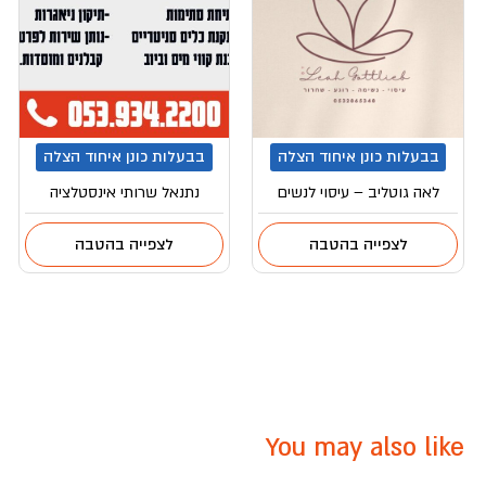
בבעלות כונן איחוד הצלה
בבעלות כונן איחוד הצלה
לאה גוטליב – עיסוי לנשים
נתנאל שרותי אינסטלציה
לצפייה בהטבה
לצפייה בהטבה
You may also like