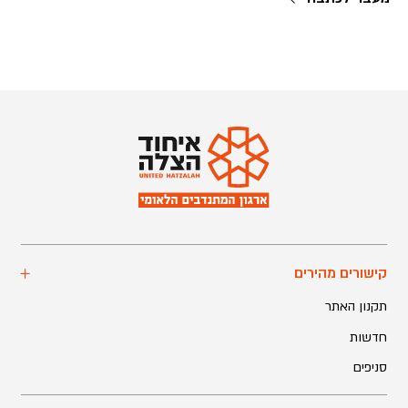
קישורים מהירים
תקנון האתר
חדשות
סניפים