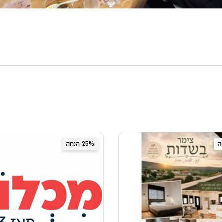
25% הנחה