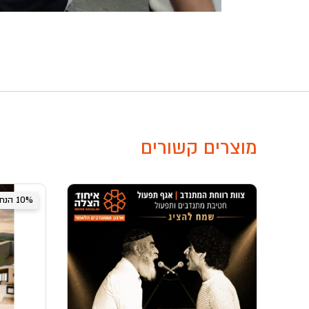
מוצרים קשורים
10% הנחה