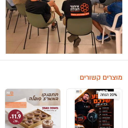
מוצרים קשורים
20% הנחה