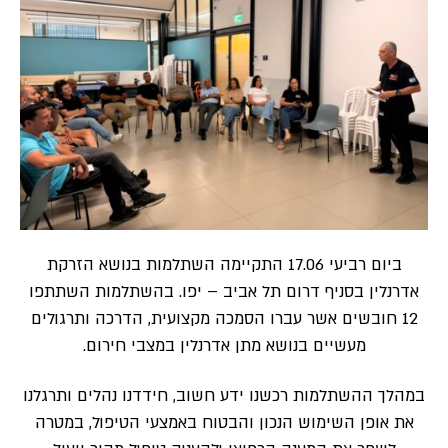
ביום רביעי 17.06 התקיימה השתלמות בנושא הזרקת
אדרנלין בסניף דרום תל אביב – יפו. בהשתלמות השתתפו
12 חובשים אשר עברו הסמכה מקצועית, הדרכה ותרגולים
מעשיים בנושא מתן אדרנלין במצבי חירום.
במהלך ההשתלמות רכשנו ידע חשוב, חידדנו נהלים ותרגלנו
את אופן השימוש הנכון והבטוח באמצעי הטיפול, במטרה