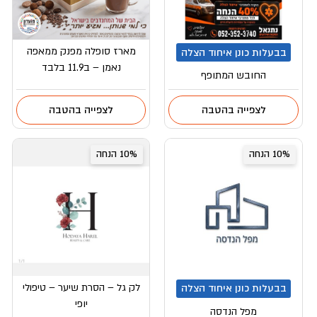
מארז סופלה מפנק ממאפה
בבעלות כונן איחוד הצלה
נאמן – ב11.9 בלבד
החובש המתופף
לצפייה בהטבה
לצפייה בהטבה
10% הנחה
10% הנחה
לק גל – הסרת שיער – טיפולי
בבעלות כונן איחוד הצלה
יופי
מפל הנדסה