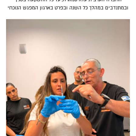
ובמתנדבים במהלך כל השנה ובפרט בארגון המפגש הנוכחי