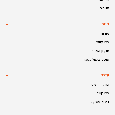
סניפים
חנות
אודות
צרו קשר
תקנון האתר
טופס ביטול עסקה
עזרה
החשבון שלי
צרי קשר
ביטול עסקה