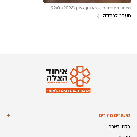
מפגש מתנדבים – ראשון לציון (29/01/2026)
מעבר לכתבה
קישורים מהירים
תקנון האתר
חדשות