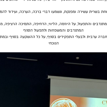
וחת בשרית עשירה ומפנקת, ונשמעו דברי ברכה, הערכה, ועידוד להמ
נדבים והתפעול, על היוזמה, הליווי, הדחיפה, התמיכה הרציפה, מ
המתנדבים והמשפחות ולתפעול הסניף
ברה ערבית ולבעלי התפקידים בסניף, על כל ההשקעה בסניף ובמת
הנוכחי