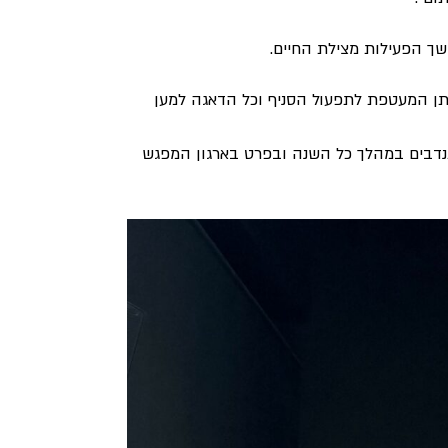
שך הפעילות מצילת החיים.
תן המעטפת לתפעול הסניף וכל הדאגה למען
נדבים במהלך כל השנה ובפרט בארגון המפגש