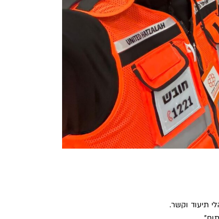
י תיעוד וקשר.