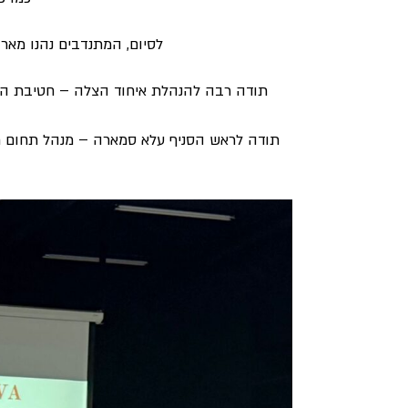
לסיום, המתנדבים נהנו מאר
תודה רבה להנהלת איחוד הצלה – חטיבת המת
תודה לראש הסניף עלא סמארה – מנהל תחום ח