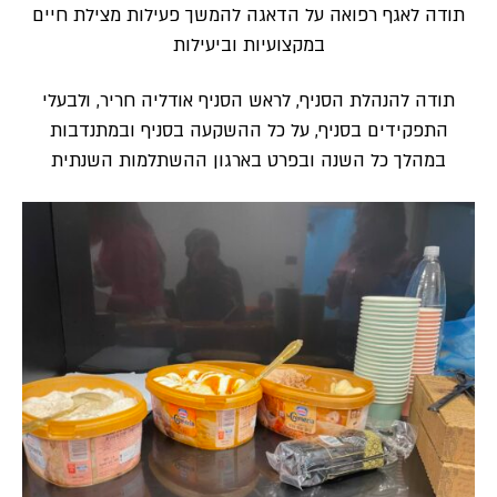
תודה לאגף רפואה על הדאגה להמשך פעילות מצילת חיים
במקצועיות וביעילות
תודה להנהלת הסניף, לראש הסניף אודליה חריר, ולבעלי
התפקידים בסניף, על כל ההשקעה בסניף ובמתנדבות
במהלך כל השנה ובפרט בארגון ההשתלמות השנתית