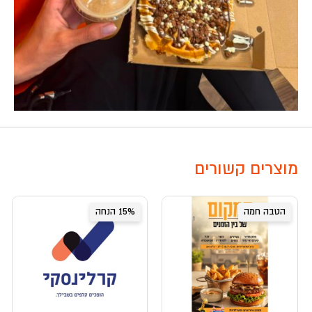
מוצרים קשורים
הטבה חמה
15% הנחה