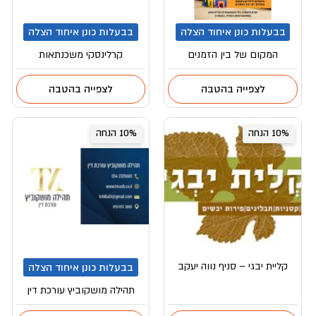
בבעלות כונן איחוד הצלה
בבעלות כונן איחוד הצלה
המקום של בין הזמנים
קרלינסקי משכנתאות
לצפייה בהטבה
לצפייה בהטבה
10% הנחה
10% הנחה
קליית יבגי – סניף נווה יעקב
בבעלות כונן איחוד הצלה
תהילה מושקוביץ עורכת דין