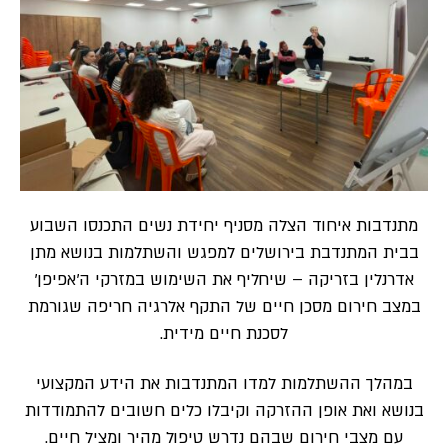
מתנדבות איחוד הצלה מסניף יחידת נשים התכנסו השבוע
בבית המתנדבת בירושלים למפגש והשתלמות בנושא מתן
אדרנלין בזריקה – שיחליף את השימוש במזרקי ה’אפיפן’
במצב חירום מסכן חיים של התקף אלרגיה חריפה שגורמת
לסכנת חיים מידית.
במהלך ההשתלמות למדו המתנדבות את הידע המקצועי
בנושא ואת אופן ההזרקה וקיבלו כלים חשובים להתמודדות
עם מצבי חירום שבהם נדרש טיפול מהיר ומציל חיים.