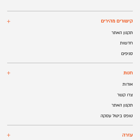
קישורים מהירים
תקנון האתר
חדשות
סניפים
חנות
אודות
צרו קשר
תקנון האתר
טופס ביטול עסקה
עזרה