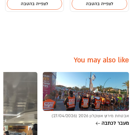
לצפייה בהטבה
לצפייה בהטבה
You may also like
אבטחת מירוץ אשקלון 2026 (27/04/2026)
מעבר לכתבה