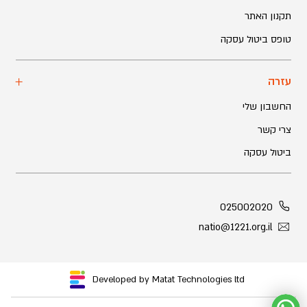
תקנון האתר
טופס ביטול עסקה
עזרה
החשבון שלי
צרי קשר
ביטול עסקה
025002020
natio@1221.org.il
Developed by Matat Technologies ltd