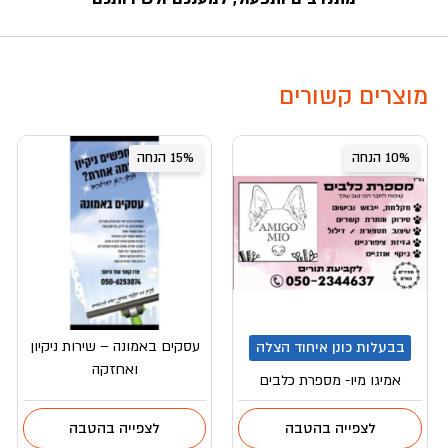
מוצרים קשורים
10% הנחה
15% הנחה
עסקים באמונה – שירות ניקיון
בבעלות כונן איחוד הצלה
ואחזקה
אמיגו מיו- מספרת כלבים
לצפייה בהטבה
לצפייה בהטבה