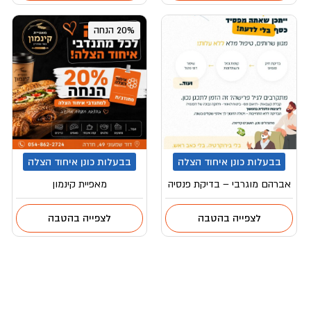
20% הנחה
בבעלות כונן איחוד הצלה
בבעלות כונן איחוד הצלה
אברהם מוגרבי – בדיקת פנסיה
מאפיית קינמון
לצפייה בהטבה
לצפייה בהטבה