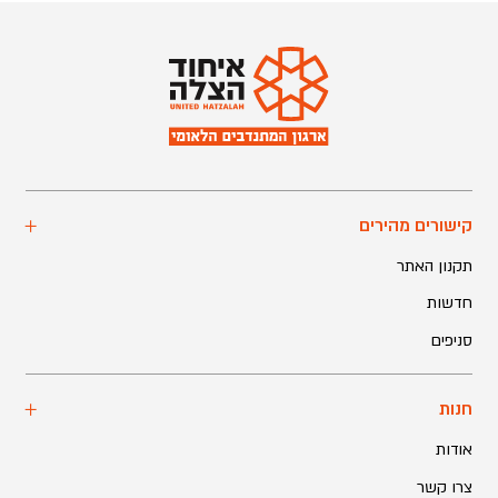
קישורים מהירים
תקנון האתר
חדשות
סניפים
חנות
אודות
צרו קשר