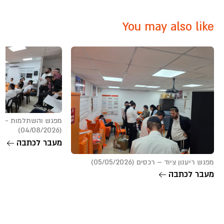
You may also like
מפגש והשתלמות – 
(04/08/2026)
מעבר לכתבה
מפגש ריענון ציוד – רכסים (05/05/2026)
מעבר לכתבה