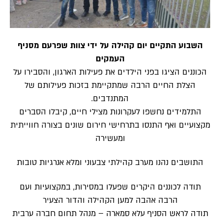
השבוע התקיים יום קהילה על ידי צוות שפרעם מסניף
העמקים
הכוננים הציגו בפני הילדים את פעילות הארגון, והסבירו על
הצלת החיים הרבה שמתקיימת בזכות פעילותם של
המתנדבים.
התלמידים נחשפו לעקרונות מצילי חיים, קיבלו הסברים
מקצועיים ואף התנסו בתרחישי חירום שונים בצורה חווייתית
ומעשירה
התושבים נהנו מערב קהילתי צבעוני ומלא אנרגיות טובות
תודה לכוננים היקרים שפעלו במסירות, במקצועיות ועם
הרבה אהבה למען הקהילה והדור הצעיר
תודה לראש הסניף עלא סמארה – מנהל תחום חברה ערבית