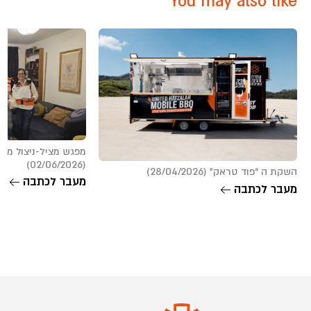
You may also like
מפגש מציל-ניצול מר
(02/06/2026)
השקת ה “פוד טראק” (28/04/2026)
מעבר לכתבה
מעבר לכתבה