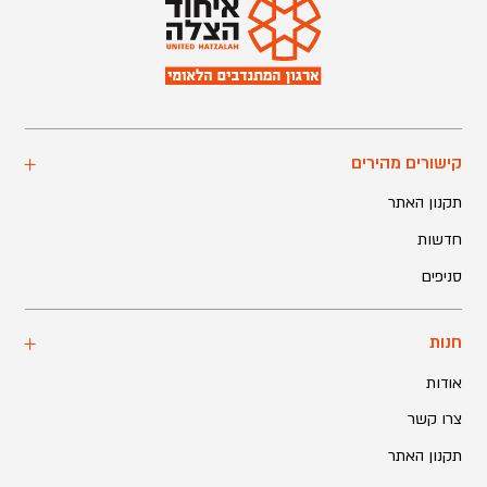
קישורים מהירים
תקנון האתר
חדשות
סניפים
חנות
אודות
צרו קשר
תקנון האתר