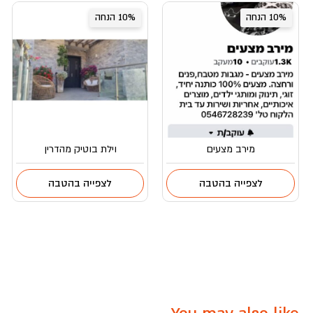
10% הנחה
10% הנחה
מירב מצעים
וילת בוטיק מהדרין
לצפייה בהטבה
לצפייה בהטבה