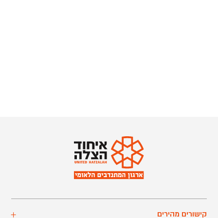
קישורים מהירים