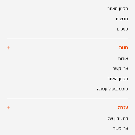
תקנון האתר
חדשות
סניפים
חנות
אודות
צרו קשר
תקנון האתר
טופס ביטול עסקה
עזרה
החשבון שלי
צרי קשר