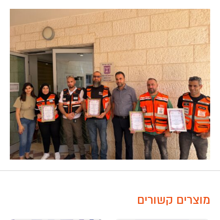
מוצרים קשורים