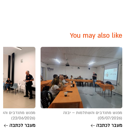
You may also like
מפגש מתנדבים והשתלמות – יבנה
מפגש מתנדבים והשת
(22/06/2026)
(05/07/2026)
מעבר לכתבה
מעבר לכתבה