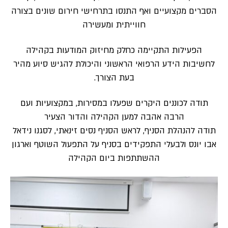
הסברים מקצועיים ואף התנסו בתרחישי חירום שונים בצורה
חווייתית ומעשירה
הפעילות התקיימה כחלק מחיזוק המודעות בקהילה
לחשיבות הידע הרפואי הראשוני והיכולת להגיש סיוע מהיר
בעת הצורך.
תודה לכוננים היקרים שפעלו במסירות, במקצועיות ועם
הרבה אהבה למען הקהילה והדור הצעיר
תודה להנהלת הסניף, לראש הסניף נסים זינאתי, לסגנו נידאל
אבו יונס ולבעלי התפקידים בסניף על התפעול השוטף וארגון
ההשתתפות ביום הקהילה