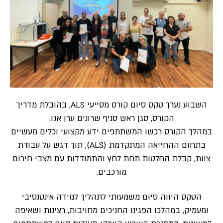
השבוע נערך טקס סיום קורס מסייעי ALS, בהובלת מדריך
הקורס, סגן ראש סניף שרונים ערן אגו.
במהלך הקורס רכשו המשתתפים ידע מקצועי וכלים מעשיים
בתחום ההחייאה המתקדמת (ALS), תוך דגש על עבודת
צוות, קבלת החלטות תחת לחץ והתמודדות עם מצבי חירום
מורכבים.
הטקס היווה סיום משמעותי לתהליך למידה אינטנסיבי
ומעמיק, במהלכו הפגינו החניכים מחויבות, רצינות ושאיפה