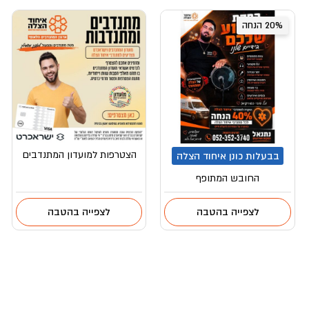
20% הנחה
הצטרפות למועדון המתנדבים
בבעלות כונן איחוד הצלה
החובש המתופף
לצפייה בהטבה
לצפייה בהטבה