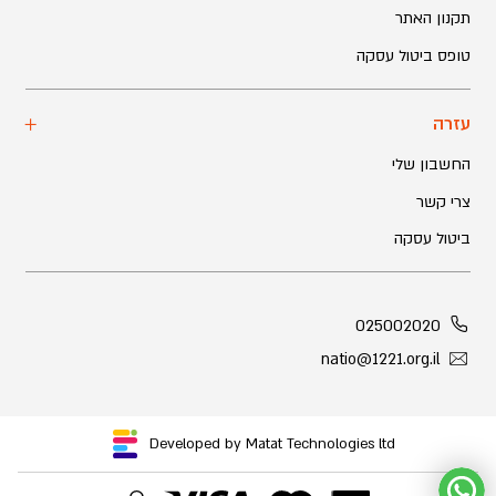
תקנון האתר
טופס ביטול עסקה
עזרה
החשבון שלי
צרי קשר
ביטול עסקה
025002020
natio@1221.org.il
Developed by Matat Technologies ltd