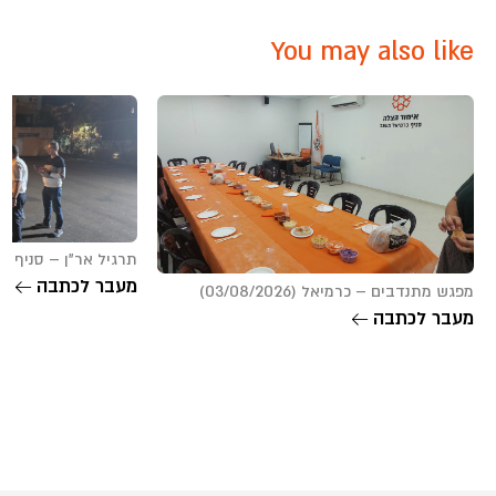
You may also like
תרגיל אר”ן – סניף שרונים (26
מעבר לכתבה
מפגש מתנדבים – כרמיאל (03/08/2026)
מעבר לכתבה