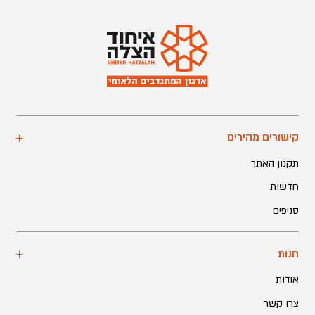
קישורים מהירים
תקנון האתר
חדשות
סניפים
חנות
אודות
צרו קשר