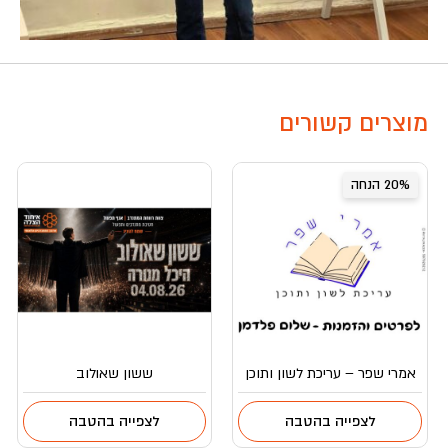
מוצרים קשורים
20% הנחה
אמרי שפר – עריכת לשון ותוכן
ששון שאולוב
לצפייה בהטבה
לצפייה בהטבה