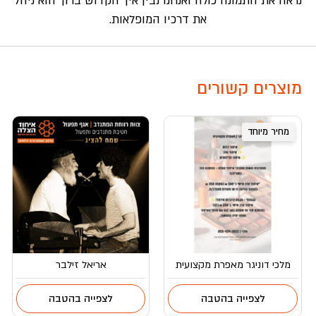
נראה את התמונה כולה ואנחנו נבין איך הקדוש ברוך הוא ניהל
את דרכיו המופלאות.
מוצרים קשורים
מחיר מיוחד
מלכי דוניגר מאפרת מקצועית
אריאל זילבר
לצפייה בהטבה
לצפייה בהטבה