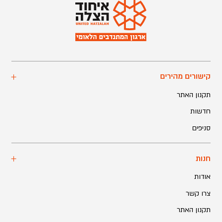
קישורים מהירים
תקנון האתר
חדשות
סניפים
חנות
אודות
צרו קשר
תקנון האתר