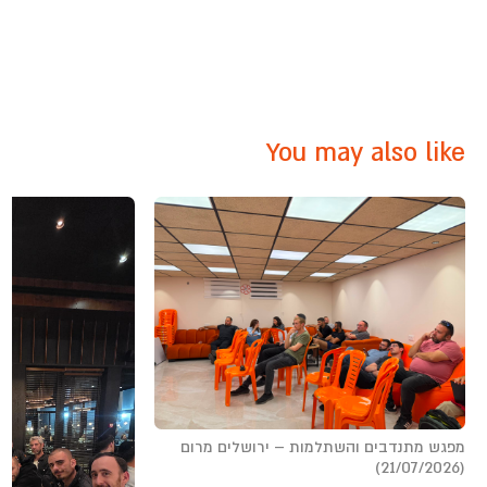
You may also like
מפגש מתנדבים והשתלמות – ירושלים מרום
(21/07/2026)