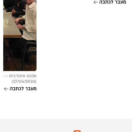
מעבר לכתבה
מפגש מתנדבים – תל
(27/04/2026)
מעבר לכתבה