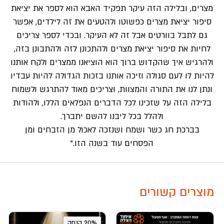
מצרים, ובלילה הזה עיקר תפקיד האבא הוא לספר את יציאת
סיפור יציאת מצרים כפשוטו ולהטעים את זה לילדים, אפשר
גם לתבל בוורטים אבל זה לא העיקר. ובכדי לספר צריכים
לחיות את סיפור יציאת מצרים ולהתכונן לזה ולהתבונן בזה,
ולהרגיש איך שהקדוש ברוך הוא הוציאנו ממצרים ולקח אותנו
להיות לו לעם סגולה וזיכה אותנו בזכות הגדולה להיות עבדיו
ונתן לנו את התורה והמצוות, וצריכים מאוד להתרגש ולשמוח
בלילה הזה על שזכינו לכל הדברים הנפלאים הללו, ולהודות
ולהלל בכל ליבנו להשם יתברך.
בברכת חג כשר ושמח ושנזכה לאכול מן הזבחים ומן
הפסחים עוד בשנה הזו.”
מוצרים קשורים
20% הנחה