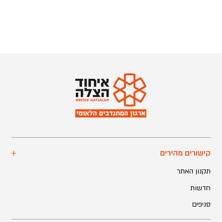
קישורים מהירים
תקנון האתר
חדשות
סניפים