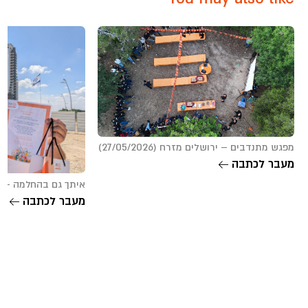
מפגש מתנדבים – ירושלים מזרח (27/05/2026)
מעבר לכתבה
איתך גם בהחלמה – פנחס תשפ
מעבר לכתבה