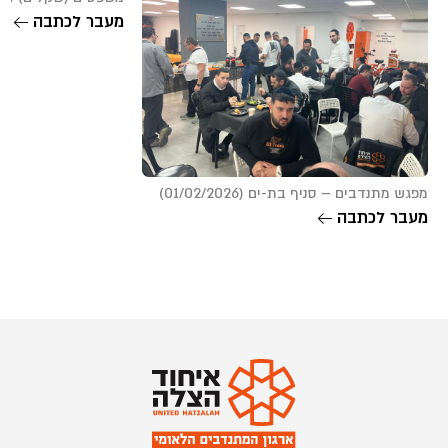
מעבר לכתבה
מפגש מתנדבים – סניף בת-ים (01/02/2026)
מעבר לכתבה