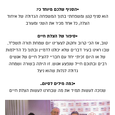
▪️הסניף שלכם מיוחד כי:
הוא סניף קטן ומשפחתי בתוך המשפחה הגדולה של איחוד
הצלה, כל אחד מכיר את השני ומעורב
▪️סיפור של הצלת חיים
טוב, אז הכי קרוב וחקוק לצערינו יום שמחת תורה תשפ”ד,
שבו ראינו בעיר דברים שלא יכולנו לדמיין ובתוך כל הדילמות
של או היום זכיתי יחד עם חבריי להציל חיים של אנשים
רבים ובתוכם חייל שנפצע אנוש. זו היתה בשורה ושמחה
גדולה לגלות שהוא ניצל
▪️כמה מילים לסיום..
שנזכה לעשות תמיד את מה שבחרנו לעשות הצלת חיים