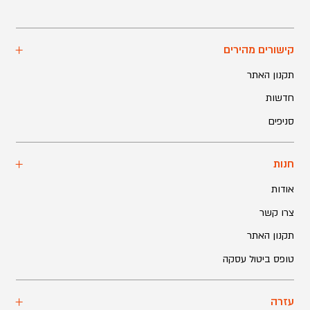
קישורים מהירים
תקנון האתר
חדשות
סניפים
חנות
אודות
צרו קשר
תקנון האתר
טופס ביטול עסקה
עזרה