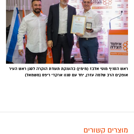
ראש הסניף מוטי אלבז (מימין) בהענקת תעודת הוקרה לסגן ראש העיר
אופקים הרב שלמה עזרן, יחד עם סגנו ארקדי ריפס (משמאל)
מוצרים קשורים