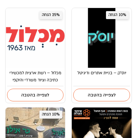
10% הנחה
25% הנחה
יוס’ק – בניית אתרים ודיגיטל
מכלול – רשת ארצית למכשירי
כתיבה וציוד משרדי והיקפי
לצפייה בהטבה
לצפייה בהטבה
10% הנחה