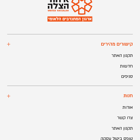
קישורים מהירים
תקנון האתר
חדשות
סניפים
חנות
אודות
צרו קשר
תקנון האתר
טופס ביטול עסקה