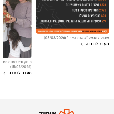
שבוע למבצע “שאגת הארי” (08/03/2026)
מעבר לכתבה
פינוק והצדעה למתנד
(15/03/2026)
מעבר לכתבה