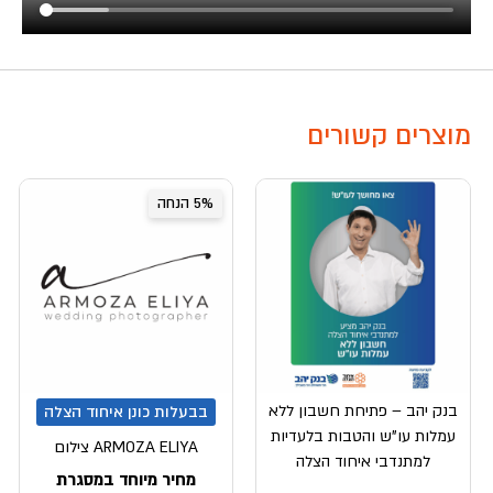
מוצרים קשורים
5% הנחה
בנק יהב – פתיחת חשבון ללא
בבעלות כונן איחוד הצלה
עמלות עו”ש והטבות בלעדיות
ARMOZA ELIYA צילום
למתנדבי איחוד הצלה
מחיר מיוחד במסגרת