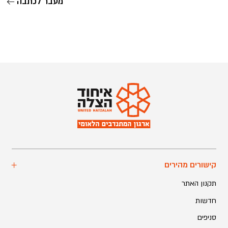
מעבר לכתבה
קישורים מהירים
תקנון האתר
חדשות
סניפים