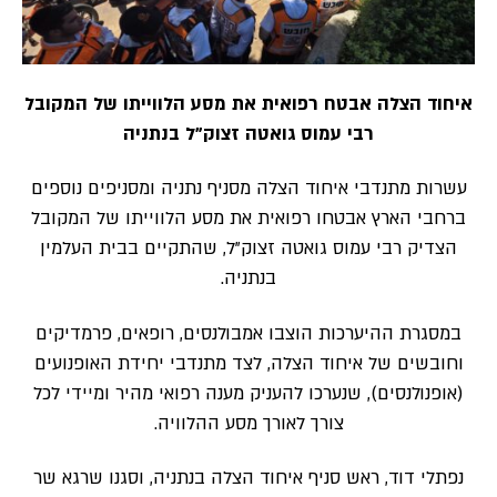
איחוד הצלה אבטח רפואית את מסע הלווייתו של המקובל
רבי עמוס גואטה זצוק”ל בנתניה
עשרות מתנדבי איחוד הצלה מסניף נתניה ומסניפים נוספים
ברחבי הארץ אבטחו רפואית את מסע הלווייתו של המקובל
הצדיק רבי עמוס גואטה זצוק”ל, שהתקיים בבית העלמין
בנתניה.
במסגרת ההיערכות הוצבו אמבולנסים, רופאים, פרמדיקים
וחובשים של איחוד הצלה, לצד מתנדבי יחידת האופנועים
(אופנולנסים), שנערכו להעניק מענה רפואי מהיר ומיידי לכל
צורך לאורך מסע ההלוויה.
נפתלי דוד, ראש סניף איחוד הצלה בנתניה, וסגנו שרגא שר