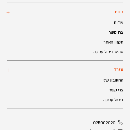
חנות
אודות
צרו קשר
תקנון האתר
טופס ביטול עסקה
עזרה
החשבון שלי
צרי קשר
ביטול עסקה
025002020