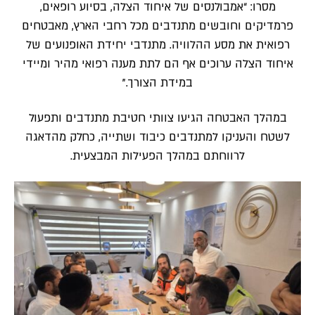
מסרו: “אמבולנסים של איחוד הצלה, בסיוע רופאים,
פרמדיקים וחובשים מתנדבים מכל רחבי הארץ, מאבטחים
רפואית את מסע ההלוויה. מתנדבי יחידת האופנועים של
איחוד הצלה ערוכים אף הם לתת מענה רפואי מהיר ומיידי
במידת הצורך.”
במהלך האבטחה הגיעו צוותי חטיבת מתנדבים ותפעול
לשטח והעניקו למתנדבים כיבוד ושתייה, כחלק מהדאגה
לרווחתם במהלך הפעילות המבצעית.